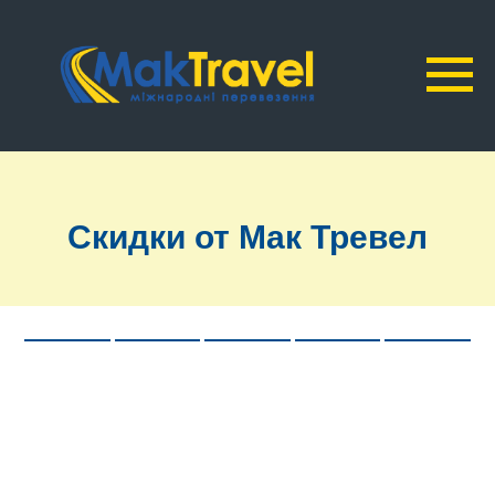
Скидки от Мак Тревел