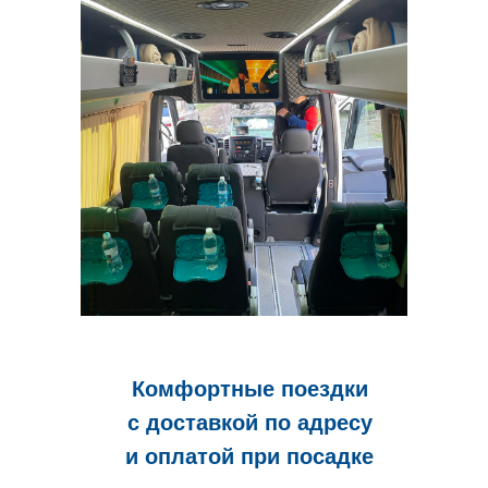
Комфортные поездки
с доставкой по адресу
и оплатой при посадке