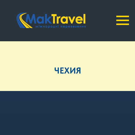
ЧЕХИЯ