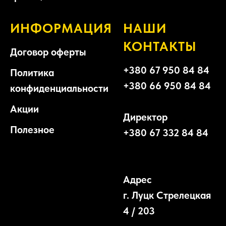
ИНФОРМАЦИЯ
НАШИ
КОНТАКТЫ
Договор оферты
+380 67 950 84 84
Политика
+380 66 950 84 84
конфиденциальности
Акции
Директор
Полезное
+380 67 332 84 84
Адрес
г. Луцк Стрелецкая
4 / 203