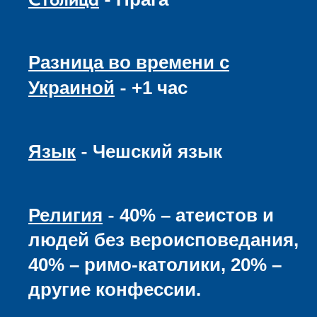
Разница во времени с
-
Украиной
+1 час
-
Язык
Чешский язык
-
Религия
40% – атеистов и
людей без вероисповедания,
40% – римо-католики, 20% –
другие конфессии.