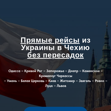
Прямые рейсы
из
Украины в Чехию
без пересадок
Одесса – Кривой Рог – Запорожье – Днепр – Каменское –
Кременчуг Черкассы
– Умань – Белая Церковь – Киев – Житомир – Звягель – Ровно –
Луцк – Львов