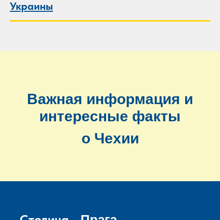
Украины
Важная информация и
интересные факты
о Чехии
Столица
-
Прага