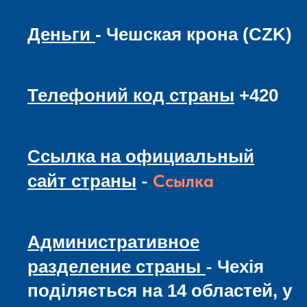
Деньги
- Чешская крона (CZK)
Телефоний код страны
+420
Ссылка на официальный
-
Ссылка
сайт страны
Административное
-
разделение страны
Чехія
поділяється на 14 областей, у