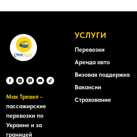
УСЛУГИ
Перевозки
Аренда авто
Визовая поддержка
Вакансии
Мак Тревел
-
Страхование
пассажирские
перевозки по
Украине и за
границей