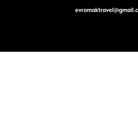
evromaktravel@gmail.