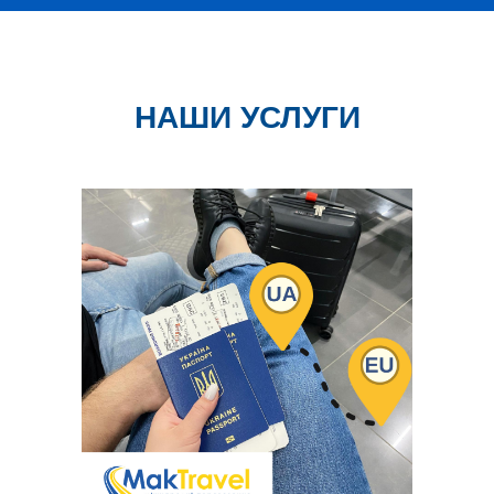
НАШИ УСЛУГИ