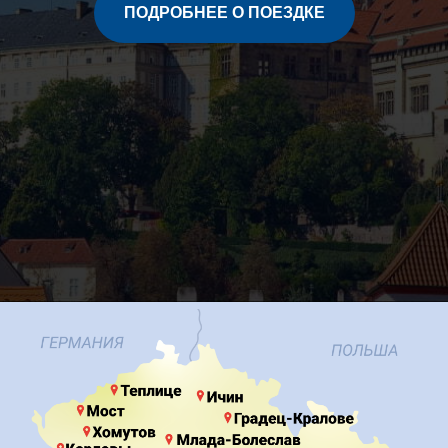
ПОДРОБНЕЕ О ПОЕЗДКЕ