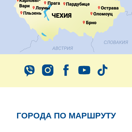
ГОРОДА ПО МАРШРУТУ