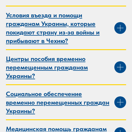
Условия въезда и помощи
гражданам Украины, которые
покидают страну из-за войны и
прибывают в Чехию?
Центры пособия временно
перемещенным гражданам
Украины?
Социальное обеспечение
временно перемещенных граждан
Украины?
Медицинская помощь гражданам