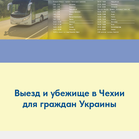
Выезд и убежище в Чехии
для граждан Украины