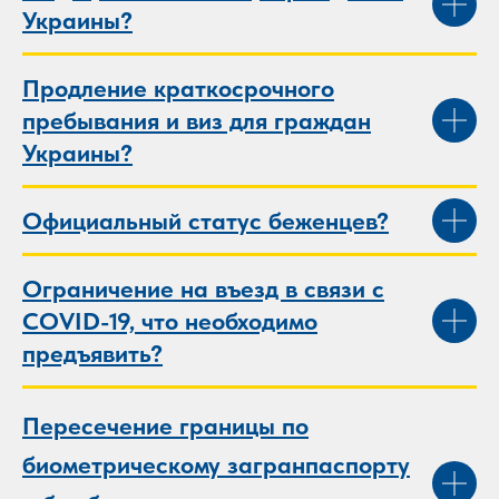
Украины?
Продление краткосрочного
пребывания и виз для граждан
Украины?
Официальный статус беженцев?
Ограничение на въезд в связи с
COVID-19, что необходимо
предъявить?
Пересечение границы по
биометрическому загранпаспорту