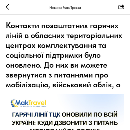
Новини Мак Тревел
Контакти позаштатних гарячих
ліній в обласних територіальних
центрах комплектування та
соціальної підтримки було
оновлено. До них ви можете
звернутися з питаннями про
мобілізацію, військовий облік, о