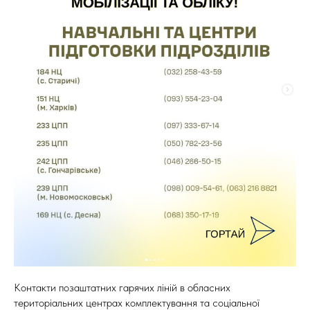
Контакти позаштатних гарячих ліній в обласних
територіальних центрах комплектування та соціальної