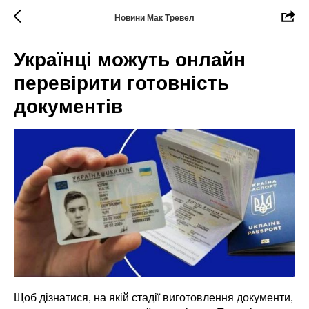
Новини Мак Тревел
Українці можуть онлайн
перевірити готовність
документів
Щоб дізнатися, на якій стадії виготовлення документи,