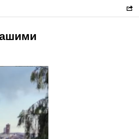
нашими