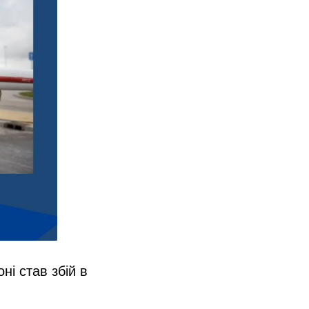
і став збій в