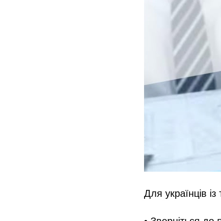
Для українців із