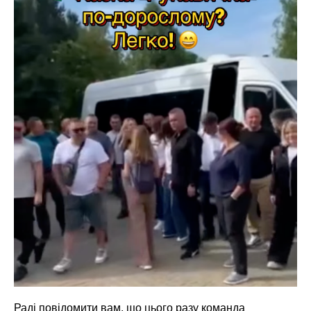
Раді повідомити вам, що цього разу команда