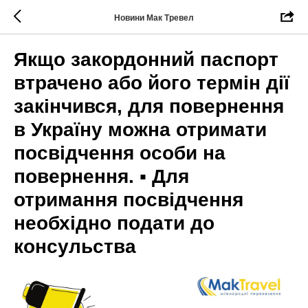
Новини Мак Тревел
Якщо закордонний паспорт
втрачено або його термін дії
закінчився, для повернення
в Україну можна отримати
посвідчення особи на
повернення. ▪️ Для
отримання посвідчення
необхідно подати до
консульства