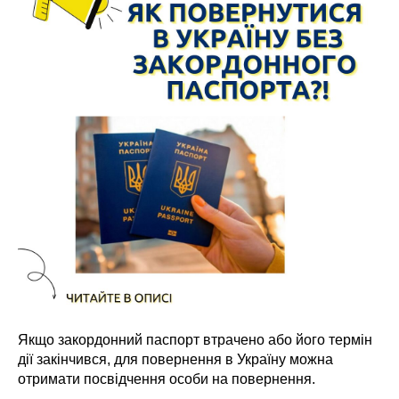
Якщо закордонний паспорт втрачено або його термін
дії закінчився, для повернення в Україну можна
отримати посвідчення особи на повернення.